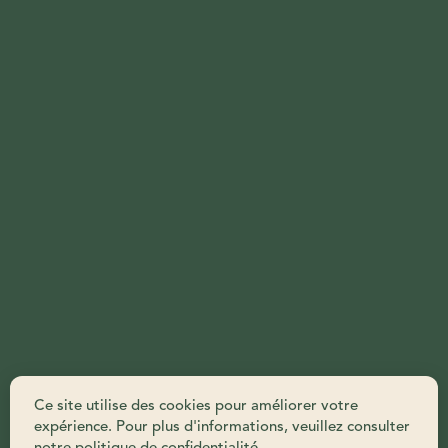
Ce site utilise des cookies pour améliorer votre
expérience. Pour plus d'informations, veuillez consulter