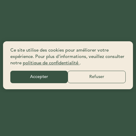
VOIR AUSSI
Ce site utilise des cookies pour améliorer votre
expérience. Pour plus d'informations, veuillez consulter
notre
politique de confidentialité
.
Accepter
Refuser
RIANDERIE